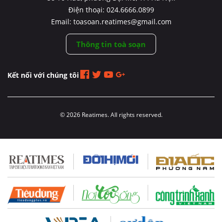
Điện thoại: 024.6666.0899
Email: toasoan.reatimes@gmail.com
Thông tin toà soạn
Kết nối với chúng tôi
© 2026 Reatimes. All rights reserved.