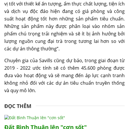
vị tốt với thiết kế ấn tượng, ẩm thực chất lượng, tiện ích
và dịch vụ độc đáo hiện đang có giá phòng và công
suất hoạt động tốt hơn những sản phẩm tiêu chuẩn.
Những sản phẩm này được phân loại vào nhóm sản
phẩm chú trọng trải nghiệm và sẽ ít bị ảnh hưởng bởi
lượng nguồn cung đại trà trong tương lai hơn so với
các dự án thông thường”.
Chuyên gia của Savills cũng dự báo, trong giai đoạn từ
2019 - 2022 ước tính sẽ có thêm 45.600 phòng được
đưa vào hoạt động và sẽ mang đến áp lực cạnh tranh
không nhỏ đối với các dự án tiêu chuẩn truyền thống
và quy mô lớn.
ĐỌC THÊM
Đất Bình Thuận lên "cơn sốt"