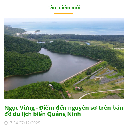
Tâm điểm mới
Ngọc Vừng - Điểm đến nguyên sơ trên bản
đồ du lịch biển Quảng Ninh
17:54 27/12/2025