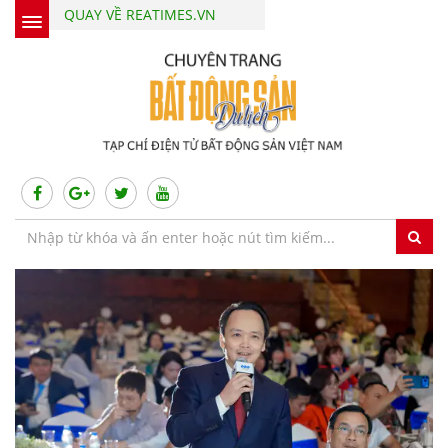
QUAY VỀ REATIMES.VN