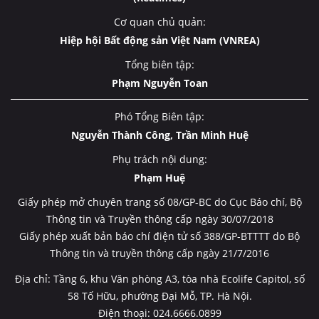
Cơ quan chủ quản:
Hiệp hội Bất động sản Việt Nam (VNREA)
Tổng biên tập:
Phạm Nguyễn Toan
Phó Tổng Biên tập:
Nguyễn Thành Công, Trần Minh Huệ
Phụ trách nội dung:
Phạm Huệ
Giấy phép mở chuyên trang số 08/GP-BC do Cục Báo chí, Bộ
Thông tin và Truyền thông cấp ngày 30/07/2018
Giấy phép xuất bản báo chí điện tử số 388/GP-BTTTT do Bộ
Thông tin và truyền thông cấp ngày 21/7/2016
Địa chỉ: Tầng 6, khu Văn phòng A3, tòa nhà Ecolife Capitol, số
58 Tố Hữu, phường Đại Mỗ, TP. Hà Nội.
Điện thoại: 024.6666.0899