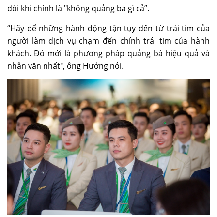
đôi khi chính là "không quảng bá gì cả”.
“Hãy để những hành động tận tụy đến từ trái tim của
người làm dịch vụ chạm đến chính trái tim của hành
khách. Đó mới là phương pháp quảng bá hiệu quả và
nhân văn nhất", ông Hưởng nói.