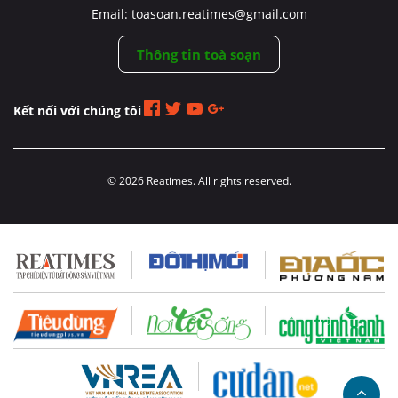
Email: toasoan.reatimes@gmail.com
Thông tin toà soạn
Kết nối với chúng tôi
© 2026 Reatimes. All rights reserved.