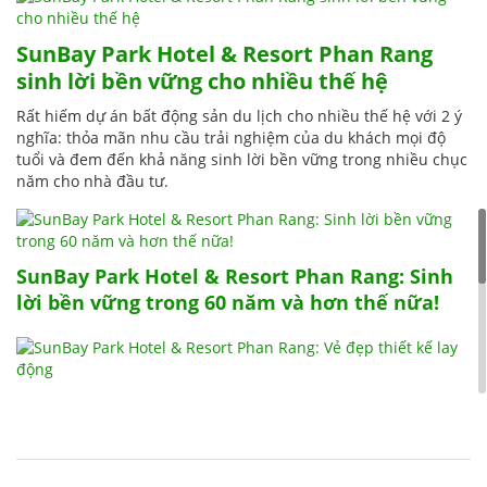
SunBay Park Hotel & Resort Phan Rang
sinh lời bền vững cho nhiều thế hệ
Rất hiếm dự án bất động sản du lịch cho nhiều thế hệ với 2 ý
nghĩa: thỏa mãn nhu cầu trải nghiệm của du khách mọi độ
tuổi và đem đến khả năng sinh lời bền vững trong nhiều chục
năm cho nhà đầu tư.
SunBay Park Hotel & Resort Phan Rang: Sinh
lời bền vững trong 60 năm và hơn thế nữa!
SunBay Park Hotel & Resort Phan Rang: Vẻ
đẹp thiết kế lay động