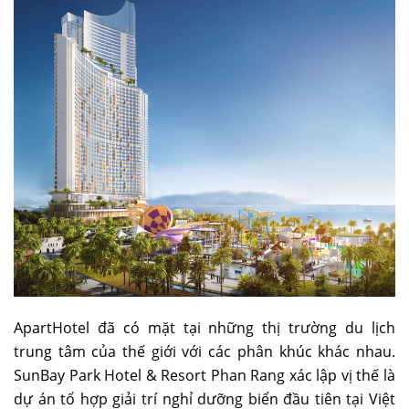
ApartHotel đã có mặt tại những thị trường du lịch
trung tâm của thế giới với các phân khúc khác nhau.
SunBay Park Hotel & Resort Phan Rang xác lập vị thế là
dự án tổ hợp giải trí nghỉ dưỡng biển đầu tiên tại Việt