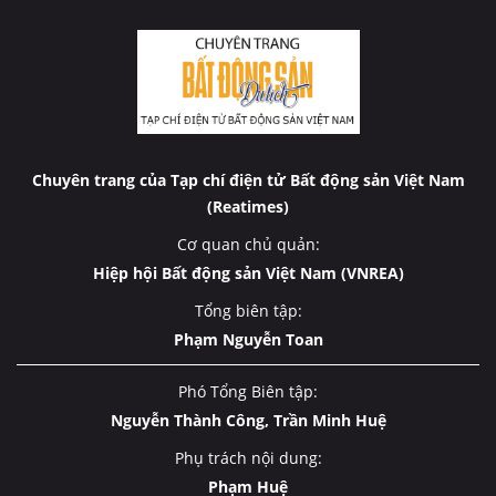
Chuyên trang của Tạp chí điện tử Bất động sản Việt Nam
(Reatimes)
Cơ quan chủ quản:
Hiệp hội Bất động sản Việt Nam (VNREA)
Tổng biên tập:
Phạm Nguyễn Toan
Phó Tổng Biên tập:
Nguyễn Thành Công, Trần Minh Huệ
Phụ trách nội dung:
Phạm Huệ