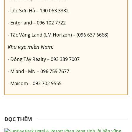
- Lộc Sơn Hà – 190 063 3382
- Enterland – 096 102 7722
- Tấc Vàng Land (LM Horizon) – (096 637 6668)
Khu vực miền Nam:
- Đông Tây Realty – 093 339 7007
- Mland - MN – 096 759 7677
- Maicom – 093 702 9555
ĐỌC THÊM