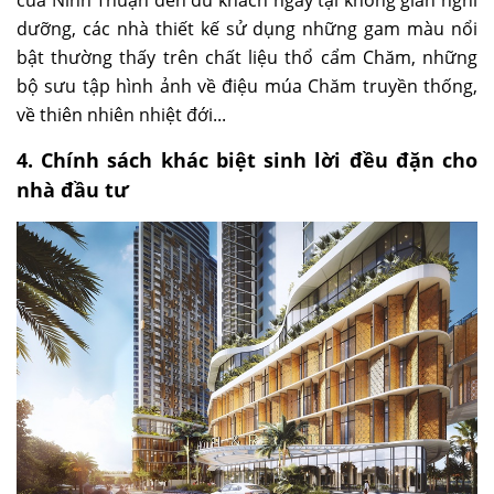
dưỡng, các nhà thiết kế sử dụng những gam màu nổi
bật thường thấy trên chất liệu thổ cẩm Chăm, những
bộ sưu tập hình ảnh về điệu múa Chăm truyền thống,
về thiên nhiên nhiệt đới...
4. Chính sách khác biệt sinh lời đều đặn cho
nhà đầu tư