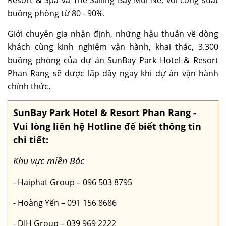
buồng phòng từ 80 - 90%.
Giới chuyên gia nhận định, những hậu thuẫn về dòng
khách cùng kinh nghiệm vận hành, khai thác, 3.300
buồng phòng của dự án SunBay Park Hotel & Resort
Phan Rang sẽ được lấp đầy ngay khi dự án vận hành
chính thức.
SunBay Park Hotel & Resort Phan Rang -
Vui lòng liên hệ Hotline để biết thông tin
chi tiết:
Khu vực miền Bắc
- Haiphat Group – 096 503 8795
- Hoàng Yến – 091 156 8686
- DIH Group – 039 969 2222