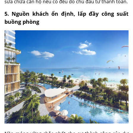
sửa chữa căn hộ nếu có đều do chủ đầu tư thanh toán.
5. Nguồn khách ổn định, lấp đầy công suất
buồng phòng