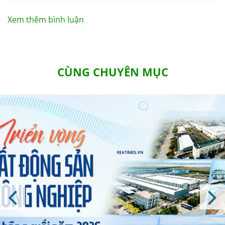
luận
Xem thêm bình luận
CÙNG CHUYÊN MỤC