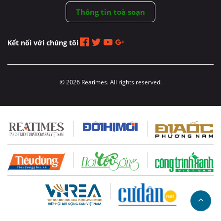
Thông tin toà soạn
Kết nối với chúng tôi
© 2026 Reatimes. All rights reserved.