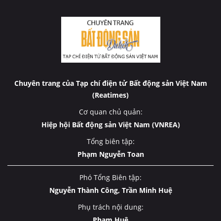
Chuyên trang của Tạp chí điện tử Bất động sản Việt Nam
(Reatimes)
Cơ quan chủ quản:
Hiệp hội Bất động sản Việt Nam (VNREA)
Tổng biên tập:
Phạm Nguyễn Toan
Phó Tổng Biên tập:
Nguyễn Thành Công, Trần Minh Huệ
Phụ trách nội dung:
Phạm Huệ