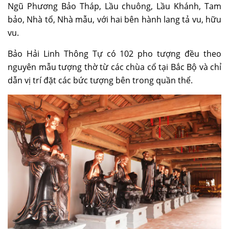
Ngũ Phương Bảo Tháp, Lầu chuông, Lầu Khánh, Tam
bảo, Nhà tổ, Nhà mẫu, với hai bên hành lang tả vu, hữu
vu.
Bảo Hải Linh Thông Tự có 102 pho tượng đều theo
nguyên mẫu tượng thờ từ các chùa cổ tại Bắc Bộ và chỉ
dẫn vị trí đặt các bức tượng bên trong quần thể.