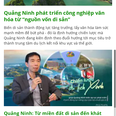
Quảng Ninh phát triển công nghiệp văn
hóa từ “nguồn vốn di sản”
Biến di sản thành động lực tăng trưởng, lấy văn hóa làm sức
mạnh mềm để bứt phá - đó là định hướng chiến lược mà
Quảng Ninh đang kiên định theo đuổi hướng tới mục tiêu trở
thành trung tâm du lịch kết nối khu vực và thế giới.
Quảng Ninh: Từ miền đất di sản đến khát