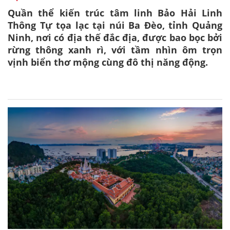
Quần thể kiến trúc tâm linh Bảo Hải Linh
Thông Tự tọa lạc tại núi Ba Đèo, tỉnh Quảng
Ninh, nơi có địa thế đắc địa, được bao bọc bởi
rừng thông xanh rì, với tầm nhìn ôm trọn
vịnh biển thơ mộng cùng đô thị năng động.