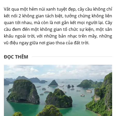
Vắt qua một hẻm núi xanh tuyệt đẹp, cây cầu không chỉ
kết nối 2 không gian tách biệt, tưởng chừng không liên
quan tới nhau, mà còn là nơi gắn kết mọi người lại. Cây
cầu đem đến một không gian tổ chức sự kiện, một sân
khấu ngoài trời, với những bản nhạc trên mây, những
vũ điệu ngay giữa nơi giao thoa của đất trời.
ĐỌC THÊM