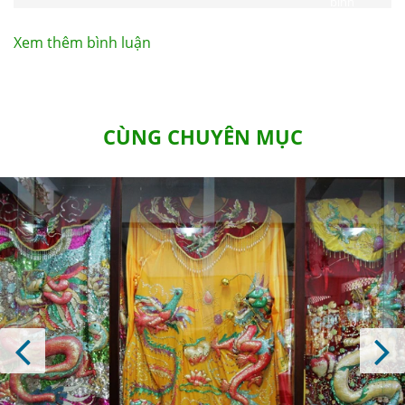
bình
luận
Xem thêm bình luận
CÙNG CHUYÊN MỤC