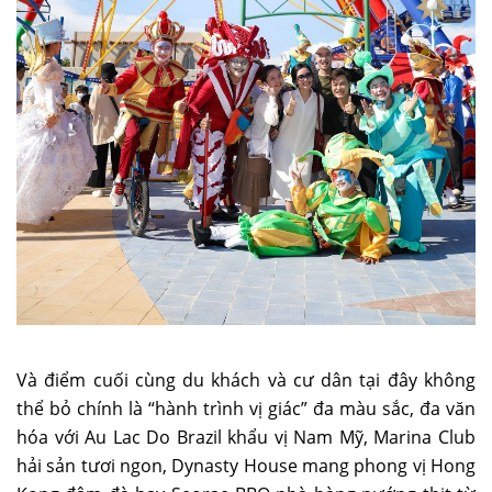
Và điểm cuối cùng du khách và cư dân tại đây không
thể bỏ chính là “hành trình vị giác” đa màu sắc, đa văn
hóa với Au Lac Do Brazil khẩu vị Nam Mỹ, Marina Club
hải sản tươi ngon, Dynasty House mang phong vị Hong