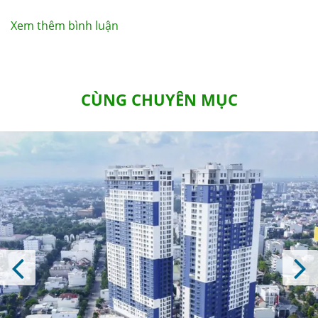
luận
Xem thêm bình luận
CÙNG CHUYÊN MỤC