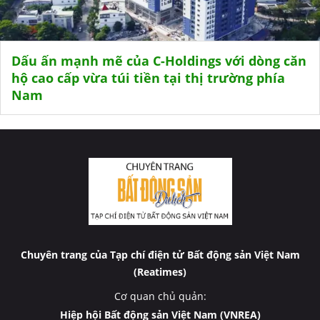
Dấu ấn mạnh mẽ của C-Holdings với dòng căn
hộ cao cấp vừa túi tiền tại thị trường phía
Nam
Chuyên trang của Tạp chí điện tử Bất động sản Việt Nam
(Reatimes)
Cơ quan chủ quản:
Hiệp hội Bất động sản Việt Nam (VNREA)