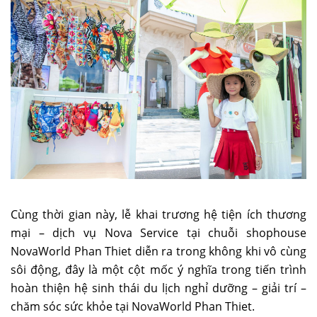
Cùng thời gian này, lễ khai trương hệ tiện ích thương
mại – dịch vụ Nova Service tại chuỗi shophouse
NovaWorld Phan Thiet diễn ra trong không khi vô cùng
sôi động, đây là một cột mốc ý nghĩa trong tiến trình
hoàn thiện hệ sinh thái du lịch nghỉ dưỡng – giải trí –
chăm sóc sức khỏe tại NovaWorld Phan Thiet.