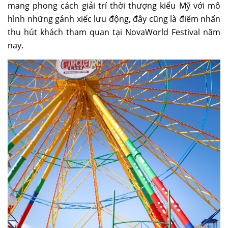
mang phong cách giải trí thời thượng kiểu Mỹ với mô
hình những gánh xiếc lưu động, đây cũng là điểm nhấn
thu hút khách tham quan tại NovaWorld Festival năm
nay.