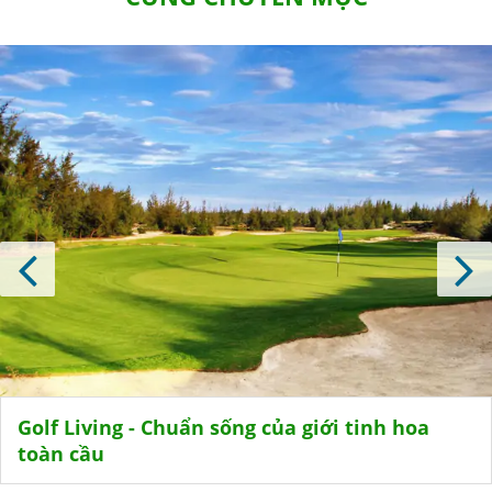
Golf Living - Chuẩn sống của giới tinh hoa
toàn cầu