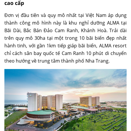
cao cấp
Đơn vị đầu tiên và quy mô nhất tại Việt Nam áp dụng
thành công mô hình này là khu nghỉ dưỡng ALMA tại
Bãi Dài, Bắc Bán Đảo Cam Ranh, Khánh Hoà. Trải dài
trên quy mô 30ha tại một trong 10 bãi biển đẹp nhất
hành tinh, với gần 1km tiếp giáp bãi biển, ALMA resort
chỉ cách sân bay quốc tế Cam Ranh 10 phút di chuyển
theo hướng về trung tâm thành phố Nha Trang.