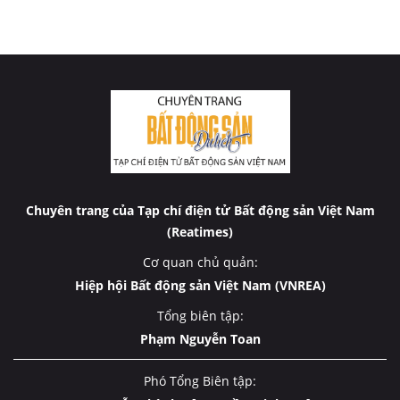
Chuyên trang của Tạp chí điện tử Bất động sản Việt Nam
(Reatimes)
Cơ quan chủ quản:
Hiệp hội Bất động sản Việt Nam (VNREA)
Tổng biên tập:
Phạm Nguyễn Toan
Phó Tổng Biên tập: