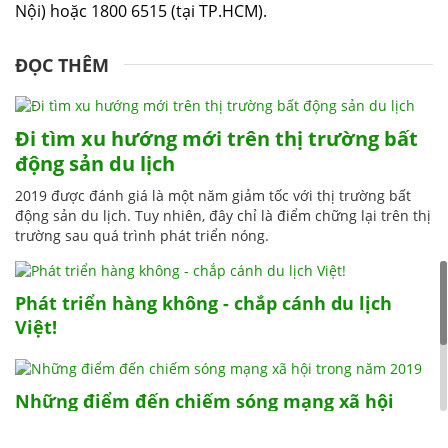
Nội) hoặc 1800 6515 (tại TP.HCM).
ĐỌC THÊM
Đi tìm xu hướng mới trên thị trường bất
động sản du lịch
2019 được đánh giá là một năm giảm tốc với thị trường bất
động sản du lịch. Tuy nhiên, đây chỉ là điểm chững lại trên thị
trường sau quá trình phát triển nóng.
Phát triển hàng không - chắp cánh du lịch
Việt!
Những điểm đến chiếm sóng mạng xã hội
trong năm 2019